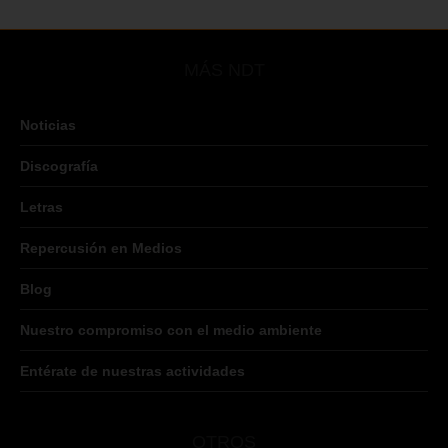
MÁS NDT
Noticias
Discografía
Letras
Repercusión en Medios
Blog
Nuestro compromiso con el medio ambiente
Entérate de nuestras actividades
OTROS