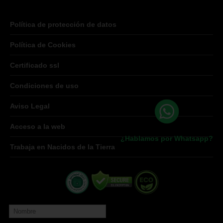
Política de protección de datos
Política de Cookies
Certificado ssl
Condiciones de uso
Aviso Legal
Acceso a la web
¿Hablamos por Whatsapp?
Trabaja en Nacidos de la Tierra