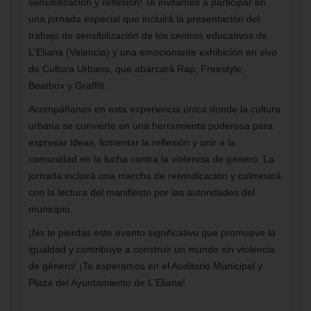
sensibilización y reflexión! Te invitamos a participar en
una jornada especial que incluirá la presentación del
trabajo de sensibilización de los centros educativos de
L'Eliana (Valencia) y una emocionante exhibición en vivo
de Cultura Urbana, que abarcará Rap, Freestyle,
Beatbox y Graffiti.
Acompáñanos en esta experiencia única donde la cultura
urbana se convierte en una herramienta poderosa para
expresar ideas, fomentar la reflexión y unir a la
comunidad en la lucha contra la violencia de género. La
jornada incluirá una marcha de reivindicación y culminará
con la lectura del manifiesto por las autoridades del
municipio.
¡No te pierdas este evento significativo que promueve la
igualdad y contribuye a construir un mundo sin violencia
de género! ¡Te esperamos en el Auditorio Municipal y
Plaza del Ayuntamiento de L'Eliana!