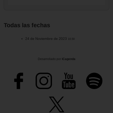
Todas las fechas
24 de Noviembre de 2023
10:30
Desarrollado por
iCagenda