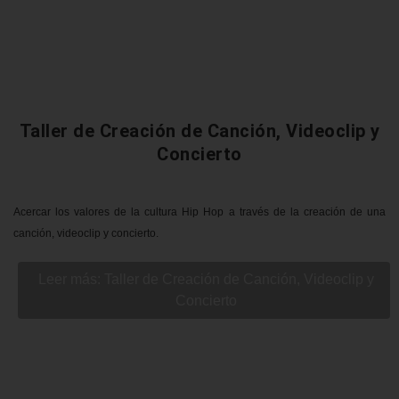
Taller de Creación de Canción, Videoclip y
Concierto
Acercar los valores de la cultura Hip Hop a través de la creación de una
canción, videoclip y concierto.
Leer más: Taller de Creación de Canción, Videoclip y
Concierto