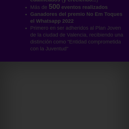
500
Más de
eventos realizados
Ganadores del premio
No Em Toques
el Whatsapp 2022
Primero en ser adheridos al Plan Joven
de la ciudad de Valencia, recibiendo una
distinción como "Entidad comprometida
con la Juventud"
Lo que dicen de
nuestro trabajo: