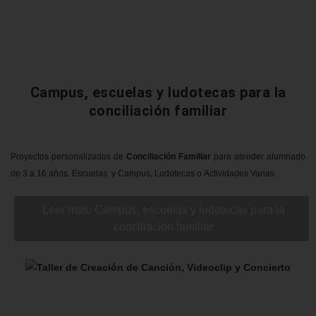
Campus, escuelas y ludotecas para la
conciliación familiar
Proyectos personalizados de
Conciliación Familiar
para atender alumnado
de 3 a 16 años. Escuelas y Campus, Ludotecas o Actividades Varias.
Leer más: Campus, escuelas y ludotecas para la
conciliación familiar