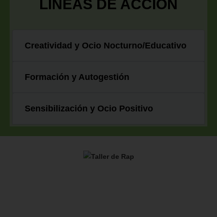
LÍNEAS DE ACCIÓN
Creatividad y Ocio Nocturno/Educativo
Formación y Autogestión
Sensibilización y Ocio Positivo