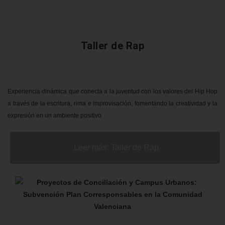
Taller de Rap
Experiencia dinámica que conecta a la juventud con los valores del Hip Hop
a través de la escritura, rima e improvisación, fomentando la creatividad y la
expresión en un ambiente positivo
Leer más: Taller de Rap