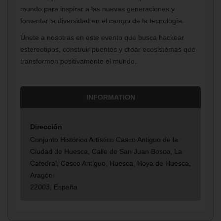
mundo para inspirar a las nuevas generaciones y
fomentar la diversidad en el campo de la tecnología.
Únete a nosotras en este evento que busca hackear
estereotipos, construir puentes y crear ecosistemas que
transformen positivamente el mundo.
INFORMATION
Dirección
Conjunto Histórico Artístico Casco Antiguo de la
Ciudad de Huesca, Calle de San Juan Bosco, La
Catedral, Casco Antiguo, Huesca, Hoya de Huesca,
Aragón
22003, España