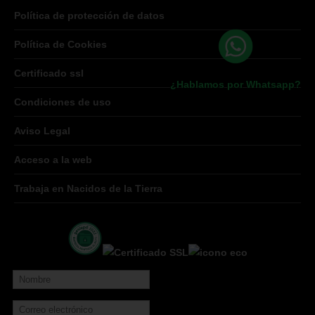
Política de protección de datos
Política de Cookies
Certificado ssl
¿Hablamos por Whatsapp?
Condiciones de uso
Aviso Legal
Acceso a la web
Trabaja en Nacidos de la Tierra