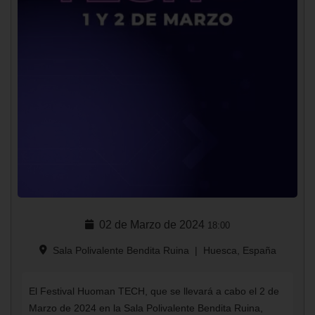
02 de Marzo de 2024
18:00
Sala Polivalente Bendita Ruina
|
Huesca, España
El Festival Huoman TECH, que se llevará a cabo el 2 de
Marzo de 2024 en la Sala Polivalente Bendita Ruina,