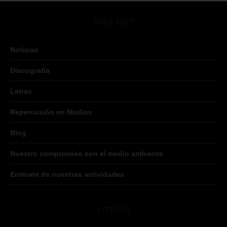
MÁS NDT
Noticias
Discografía
Letras
Repercusión en Medios
Blog
Nuestro compromiso con el medio ambiente
Entérate de nuestras actividades
OTROS