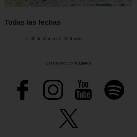
| ©
contributors
Leaflet
OpenStreetMap
Todas las fechas
02 de Marzo de 2024
18:00
Desarrollado por
iCagenda