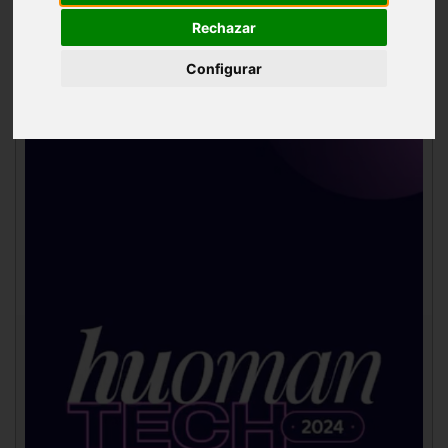
Actuaciones
Rechazar
Configurar