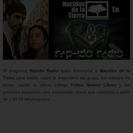
El programa
Rápido Radio
quiso entrevistar a
Nacidos de la
Tierra
para hablar sobre la trayectoria del grupo, los trabajos de
acción social, el último trabajo
Todos Somos Libres
y los
próximos proyectos, una interesante charla que comienza a partir
de 1:03:20 del programa.