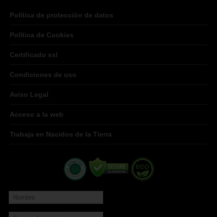
Política de protección de datos
Política de Cookies
Certificado ssl
Condiciones de uso
Aviso Legal
Acceso a la web
Trabaja en Nacidos de la Tierra