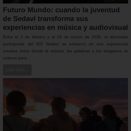
Futuro Mundo: cuando la juventud
de Sedaví transforma sus
experiencias en música y audiovisual
Entre el 3 de febrero y el 24 de marzo de 2026, el alumnado
participante del IES Sedaví se embarcó en una experiencia
creativa única donde la música, las palabras y las imágenes se
unieron para...
Leer más...