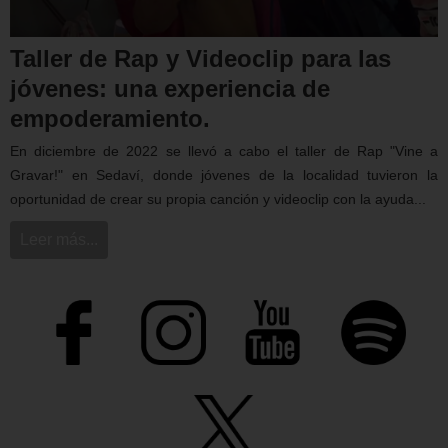
Taller de Rap y Videoclip para las
jóvenes: una experiencia de
empoderamiento.
En diciembre de 2022 se llevó a cabo el taller de Rap "Vine a
Gravar!" en Sedaví, donde jóvenes de la localidad tuvieron la
oportunidad de crear su propia canción y videoclip con la ayuda...
Leer más...