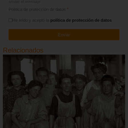
enviar el mensaje
Política de protección de datos
*
He leído y acepto la
política de protección de datos
Enviar
Relacionados