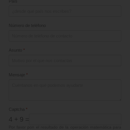
País
Número de teléfono
Asunto
*
Mensaje
*
Captcha
*
4 + 9 =
Por favor pon el resultado de la operación matemática para