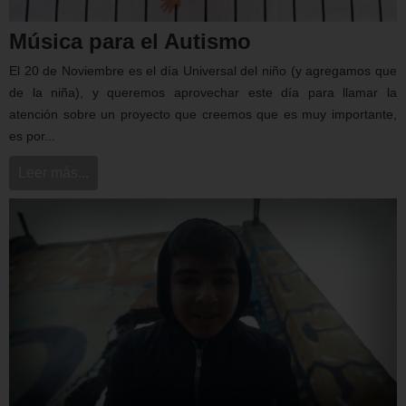
Música para el Autismo
El 20 de Noviembre es el día Universal del niño (y agregamos que
de la niña), y queremos aprovechar este día para llamar la
atención sobre un proyecto que creemos que es muy importante,
es por...
Leer más...