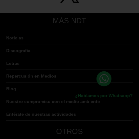
MÁS NDT
Noticias
Discografía
Letras
Repercusión en Medios
Blog
¿Hablamos por Whatsapp?
Nuestro compromiso con el medio ambiente
Entérate de nuestras actividades
OTROS