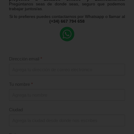
Pregúntanos seas de donde seas, seguro que podemos
trabajar juntos/as.
Si lo prefieres puedes contactarnos por Whatsapp o llamar al
(+34) 667 794 658
Dirección email
*
Tu nombre
*
Ciudad