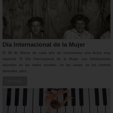
Día Internacional de la Mujer
El 08 de Marzo de cada año se conmemora una fecha muy
especial: El Día Internacional de la Mujer. Las felicitaciones
abundan en las redes sociales, en las casas, en los centros
laborales, pero...
Leer más...