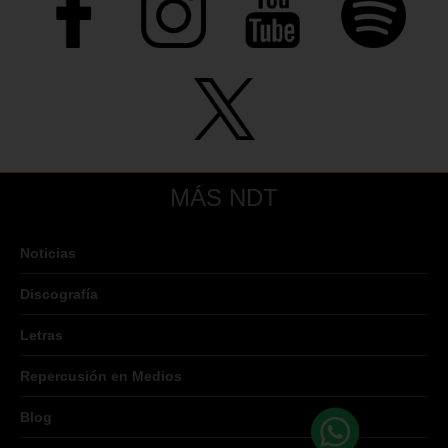
MÁS NDT
Noticias
Discografía
Letras
Repercusión en Medios
Blog