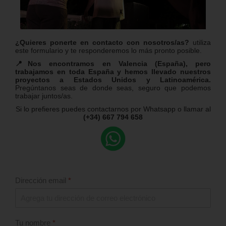
¿Quieres ponerte en contacto con nosotros/as?
utiliza
este formulario y te responderemos lo más pronto posible.
📍Nos encontramos en Valencia (España), pero
trabajamos en toda España y hemos llevado nuestros
proyectos a Estados Unidos y Latinoamérica.
Pregúntanos seas de donde seas, seguro que podemos
trabajar juntos/as.
Si lo prefieres puedes contactarnos por Whatsapp o llamar al
(+34) 667 794 658
Dirección email
*
Tu nombre
*