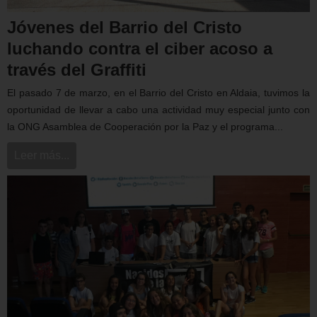
Jóvenes del Barrio del Cristo
luchando contra el ciber acoso a
través del Graffiti
El pasado 7 de marzo, en el Barrio del Cristo en Aldaia, tuvimos la
oportunidad de llevar a cabo una actividad muy especial junto con
la ONG Asamblea de Cooperación por la Paz y el programa...
Leer más...