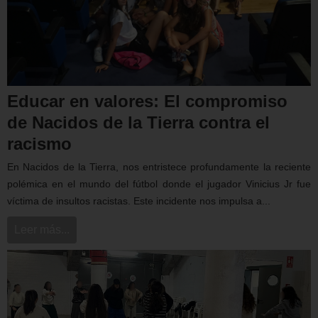
Educar en valores: El compromiso
de Nacidos de la Tierra contra el
racismo
En Nacidos de la Tierra, nos entristece profundamente la reciente
polémica en el mundo del fútbol donde el jugador Vinicius Jr fue
víctima de insultos racistas. Este incidente nos impulsa a...
Leer más...