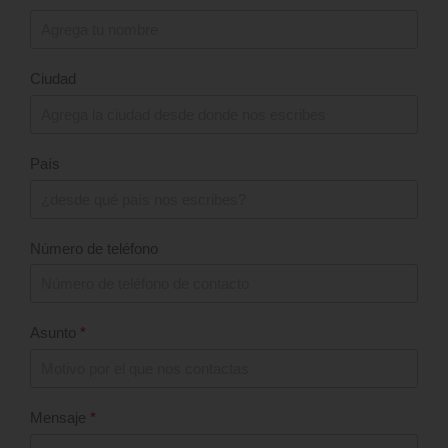
Ciudad
País
Número de teléfono
Asunto
*
Mensaje
*