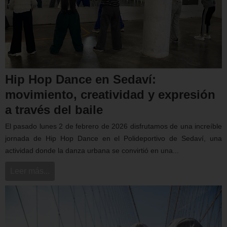
Hip Hop Dance en Sedaví:
movimiento, creatividad y expresión
a través del baile
El pasado lunes 2 de febrero de 2026 disfrutamos de una increíble
jornada de Hip Hop Dance en el Polideportivo de Sedaví, una
actividad donde la danza urbana se convirtió en una...
Leer más...