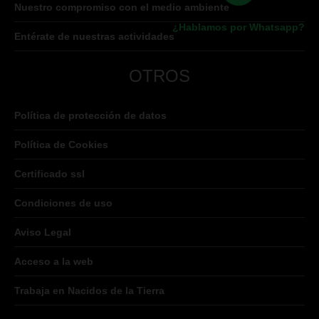
Nuestro compromiso con el medio ambiente
¿Hablamos por Whatsapp?
Entérate de nuestras actividades
OTROS
Política de protección de datos
Política de Cookies
Certificado ssl
Condiciones de uso
Aviso Legal
Acceso a la web
Trabaja en Nacidos de la Tierra