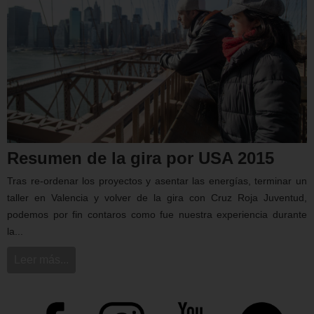
Resumen de la gira por USA 2015
Tras re-ordenar los proyectos y asentar las energías, terminar un
taller en Valencia y volver de la gira con Cruz Roja Juventud,
podemos por fin contaros como fue nuestra experiencia durante
la...
Leer más...