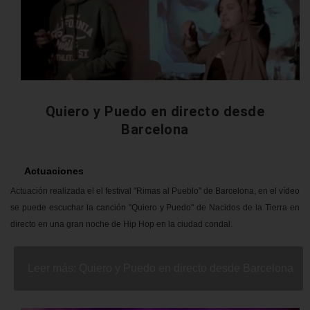
Quiero y Puedo en directo desde
Barcelona
Actuaciones
Actuación realizada el el festival "Rimas al Pueblo" de Barcelona, en el vídeo
se puede escuchar la canción "Quiero y Puedo" de Nacidos de la Tierra
en
directo en una gran noche de Hip Hop en la ciudad condal.
Leer más: Quiero y Puedo en directo desde Barcelona