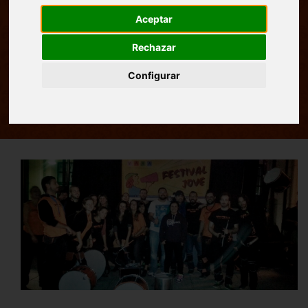
Aceptar
Rechazar
Configurar