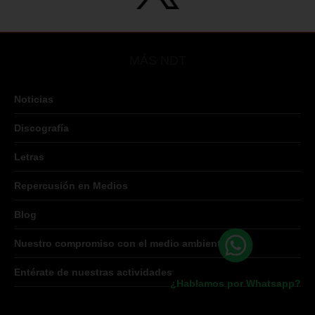
MÁS NDT
Noticias
Discografía
Letras
Repercusión en Medios
Blog
Nuestro compromiso con el medio ambiente
Entérate de nuestras actividades
¿Hablamos por Whatsapp?