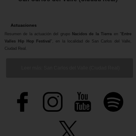
Actuaciones
Resumen de la actuación del grupo
Nacidos de la Tierra
en "
Entre
Valles Hip Hop Festival
", en la localidad de San Carlos del Valle,
Ciudad Real.
Leer más: San Carlos del Valle (Ciudad Real)