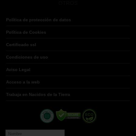
OTROS
Política de protección de datos
Política de Cookies
Certificado ssl
Condiciones de uso
Aviso Legal
Acceso a la web
Trabaja en Nacidos de la Tierra