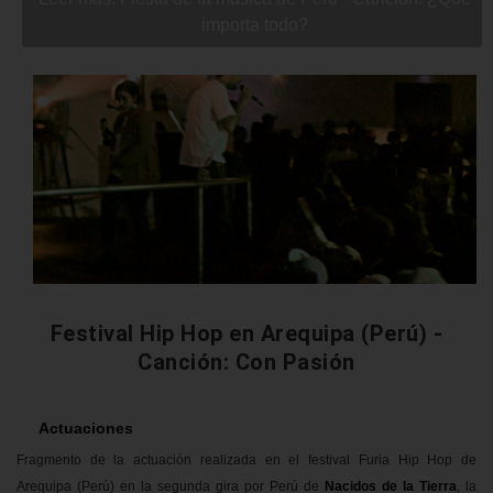
importa todo?
Festival Hip Hop en Arequipa (Perú) -
Canción: Con Pasión
Actuaciones
Fragmento de la actuación realizada en el festival Furia Hip Hop de
Arequipa (Perú) en la segunda gira por Perú de
Nacidos de la Tierra
, la