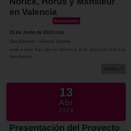
Norick, Horus y Mxnsieur
en Valencia
Actuaciones
15 de Junio de 2024
20:00
Sala Marbella
-
Valencia, España
Únete al mejor Rap Latino en Valencia el 15 de Junio a las 20:00 h en
Sala Marbella.
Detalles
13
Abr
2024
Presentación del Proyecto