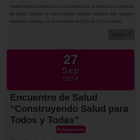
Festival familiar gratuito por el Día Universal de la Infancia en la Alameda
de Bètera. Talleres de danza urbana, deportes urbanos, arte, juegos y
fotomatón. Domingo 23 de noviembre de 2025, de 11:00 a 14:00h.
Detalles
27
Sep
2024
Encuentro de Salud
“Construyendo Salud para
Todos y Todas”
Actuaciones