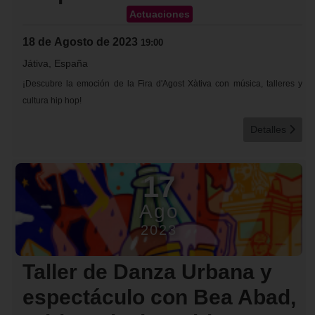
Actuaciones
18 de Agosto de 2023
19:00
Játiva, España
¡Descubre la emoción de la Fira d'Agost Xàtiva con música, talleres y
cultura hip hop!
Detalles
17
Ago
2023
Taller de Danza Urbana y
espectáculo con Bea Abad,