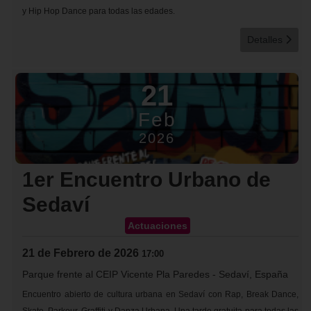
y Hip Hop Dance para todas las edades.
Detalles
21
Feb
2026
1er Encuentro Urbano de
Sedaví
Actuaciones
21 de Febrero de 2026
17:00
Parque frente al CEIP Vicente Pla Paredes
-
Sedaví, España
Encuentro abierto de cultura urbana en Sedaví con Rap, Break Dance,