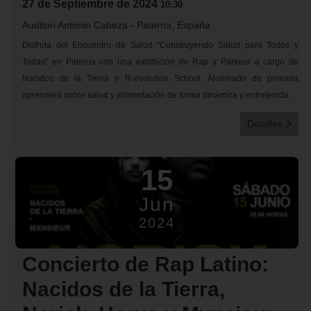
27 de Septiembre de 2024
10:30
Auditori Antonio Cabeza
-
Paterna, España
Disfruta del Encuentro de Salud “Construyendo Salud para Todos y
Todas” en Paterna con una exhibición de Rap y Parkour a cargo de
Nacidos de la Tierra y R-evolution School. Alumnado de primaria
aprenderá sobre salud y alimentación de forma dinámica y entretenida.
Detalles
15
Jun
2024
Concierto de Rap Latino:
Nacidos de la Tierra,