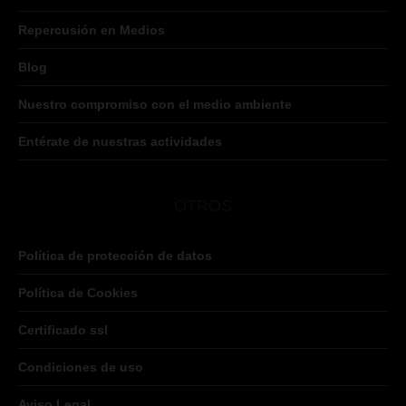
Repercusión en Medios
Blog
Nuestro compromiso con el medio ambiente
Entérate de nuestras actividades
OTROS
Política de protección de datos
Política de Cookies
Certificado ssl
Condiciones de uso
Aviso Legal