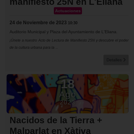
manifiesto 25N en L'Eliana
Actuaciones
24 de Noviembre de 2023
10:30
Auditorio Municipal y Plaza del Ayuntamiento de L'Eliana.
¡Únete a nuestro Acto de Lectura de Manifiesto 25N y descubre el poder
de la cultura urbana para la
...
Detalles
18
Ago
2023
Nacidos de la Tierra +
Malparlat en Xàtiva