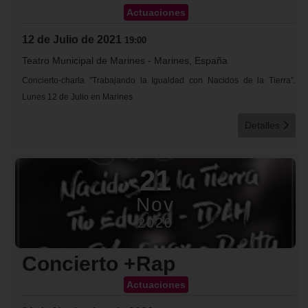
Actuaciones
12 de Julio de 2021
19:00
Teatro Municipal de Marines
-
Marines, España
Concierto-charla "Trabajando la Igualdad con Nacidos de la Tierra".
Lunes 12 de Julio en Marines
Detalles
21
Nov
2020
Concierto +Rap
Actuaciones