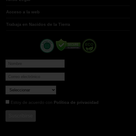
Acceso a la web
Trabaja en Nacidos de la Tierra
Estoy de acuerdo con
Política de privacidad
Suscribirse